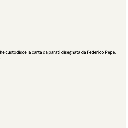
 che custodisce la carta da parati disegnata da Federico Pepe.
.